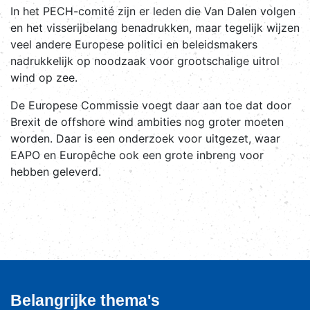
In het PECH-comité zijn er leden die Van Dalen volgen
en het visserijbelang benadrukken, maar tegelijk wijzen
veel andere Europese politici en beleidsmakers
nadrukkelijk op noodzaak voor grootschalige uitrol
wind op zee.
De Europese Commissie voegt daar aan toe dat door
Brexit de offshore wind ambities nog groter moeten
worden. Daar is een onderzoek voor uitgezet, waar
EAPO en Europêche ook een grote inbreng voor
hebben geleverd.
Belangrijke thema's