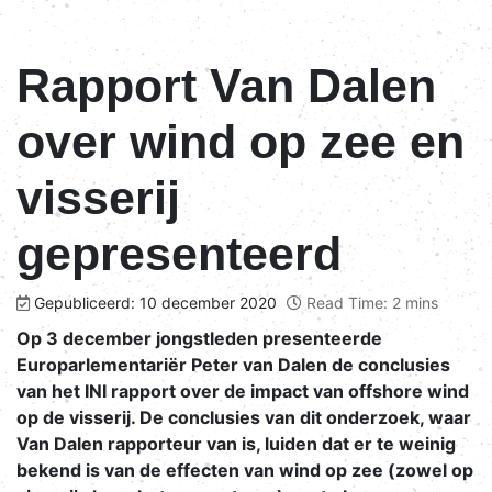
Rapport Van Dalen
over wind op zee en
visserij
gepresenteerd
Gepubliceerd: 10 december 2020
Read Time: 2 mins
Op 3 december jongstleden presenteerde
Europarlementariër Peter van Dalen de conclusies
van het INI rapport over de impact van offshore wind
op de visserij. De conclusies van dit onderzoek, waar
Van Dalen rapporteur van is, luiden dat er te weinig
bekend is van de effecten van wind op zee (zowel op