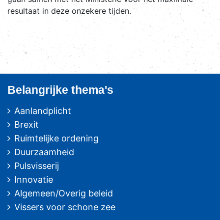
resultaat in deze onzekere tijden.
Belangrijke thema's
Aanlandplicht
Brexit
Ruimtelijke ordening
Duurzaamheid
Pulsvisserij
Innovatie
Algemeen/Overig beleid
Vissers voor schone zee