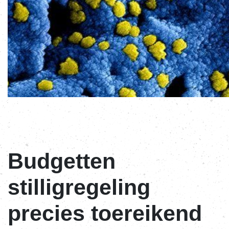
Budgetten
stilligregeling
precies toereikend