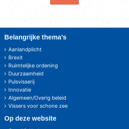
Belangrijke thema's
Aanlandplicht
Brexit
Ruimtelijke ordening
Duurzaamheid
Pulsvisserij
Innovatie
Algemeen/Overig beleid
Vissers voor schone zee
Op deze website